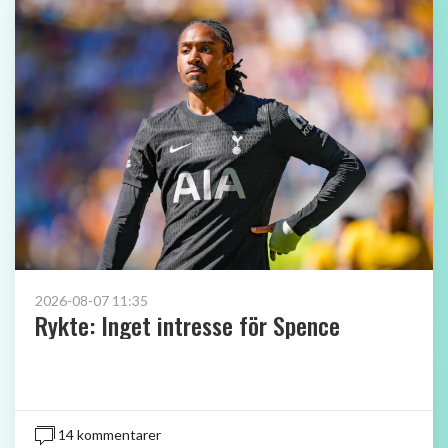
2026-08-07 11:35
Rykte: Inget intresse för Spence
14 kommentarer