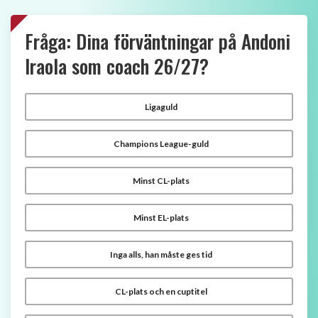
Fråga: Dina förväntningar på Andoni
Iraola som coach 26/27?
Ligaguld
Champions League-guld
Minst CL-plats
Minst EL-plats
Inga alls, han måste ges tid
CL-plats och en cuptitel