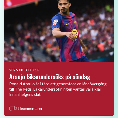
2026-08-08 13:16
Araujo läkarundersöks på söndag
Ronald Araujo är i färd att genomföra en låneövergång
till The Reds. Läkarundersökningen väntas vara klar
innan helgens slut.
29 kommentarer