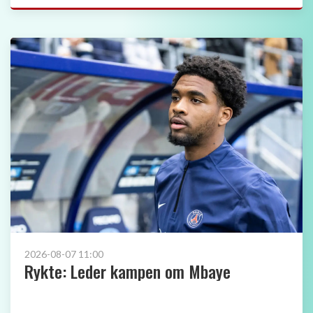
2026-08-07 11:00
Rykte: Leder kampen om Mbaye