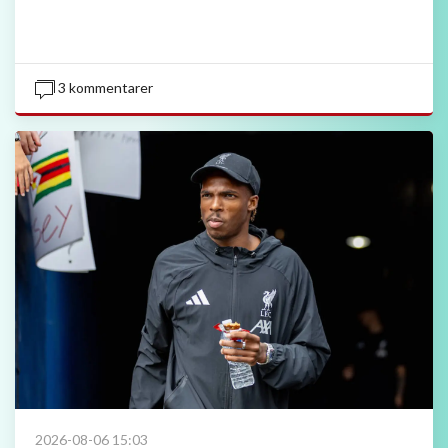
3 kommentarer
2026-08-06 15:03