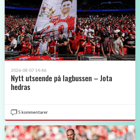
2026-08-07 14:46
Nytt utseende på lagbussen – Jota
hedras
5 kommentarer