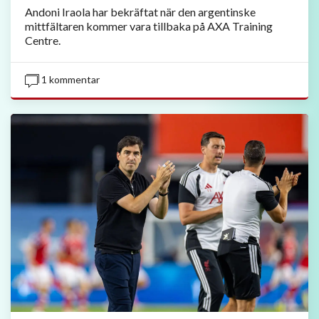
Andoni Iraola har bekräftat när den argentinske
mittfältaren kommer vara tillbaka på AXA Training
Centre.
1 kommentar