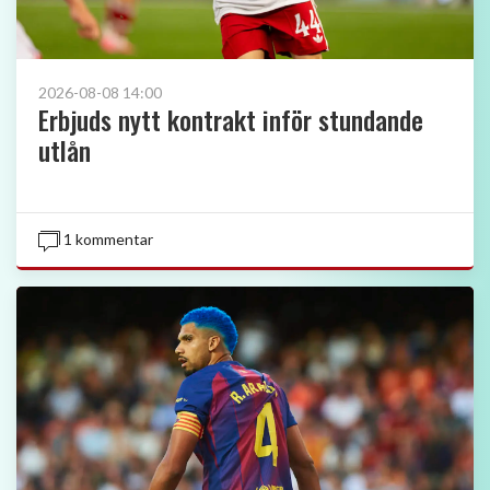
2026-08-08 14:00
Erbjuds nytt kontrakt inför stundande
utlån
1 kommentar