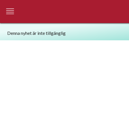
Denna nyhet är inte tillgänglig