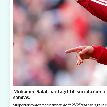
Mohamed Salah har tagit till sociala medie
somras.
Supporterkontot med namnet
Anfield Edition
har lagt ut