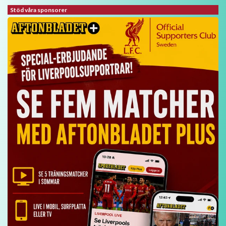
Stöd våra sponsorer