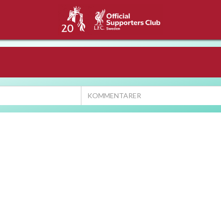
KOMMENTARER