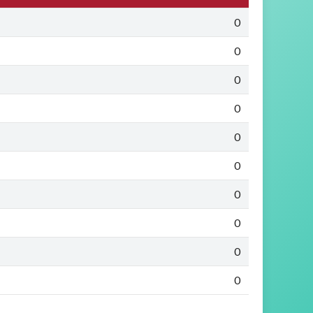
0
0
0
0
0
0
0
0
0
0