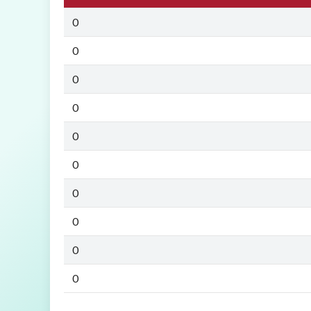
0
0
0
0
0
0
0
0
0
0