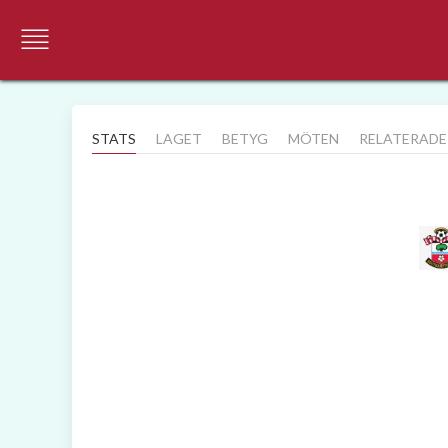
STATS
LAGET
BETYG
MÖTEN
RELATERADE