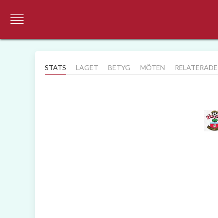
STATS
LAGET
BETYG
MÖTEN
RELATERADE