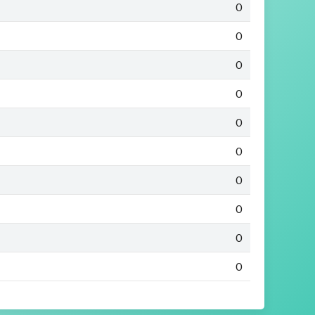
0
0
0
0
0
0
0
0
0
0