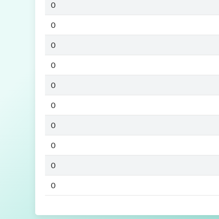
0
0
0
0
0
0
0
0
0
0