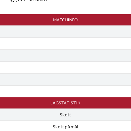
MATCHINFO
LAGSTATISTIK
Skott
Skott på mål