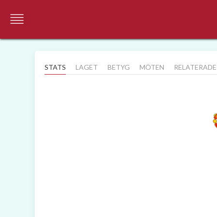
STATS
LAGET
BETYG
MÖTEN
RELATERADE