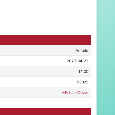
Anfield
2023-04-22
16:00
53325
Michael Oliver