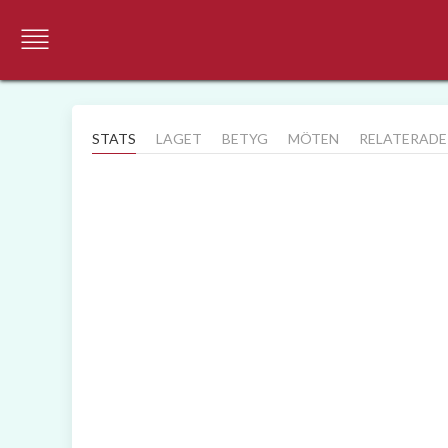
STATS
LAGET
BETYG
MÖTEN
RELATERADE