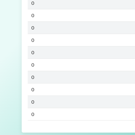
0
0
0
0
0
0
0
0
0
0