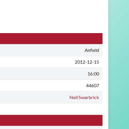
Anfield
2012-12-15
16:00
44607
Neil Swarbrick