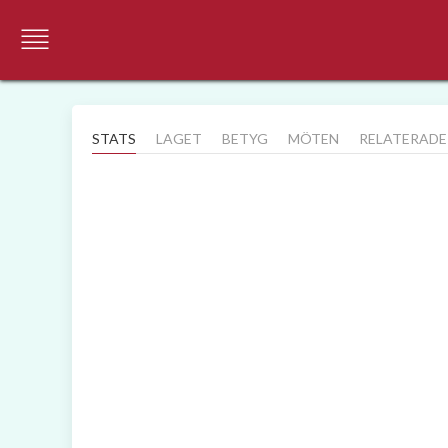
STATS
LAGET
BETYG
MÖTEN
RELATERADE