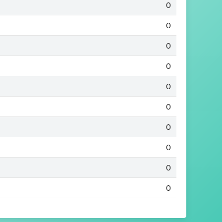
0
0
0
0
0
0
0
0
0
0