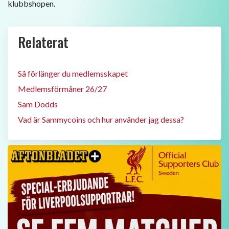
klubbshopen.
Relaterat
Så förlänger du medlemsskapet
Medlemsförmåner 26/27
Sam Dodds
Vad är Sammycoins och hur använder jag dessa?