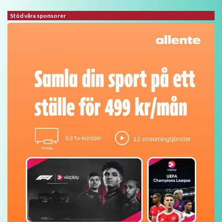
Stöd våra sponsorer