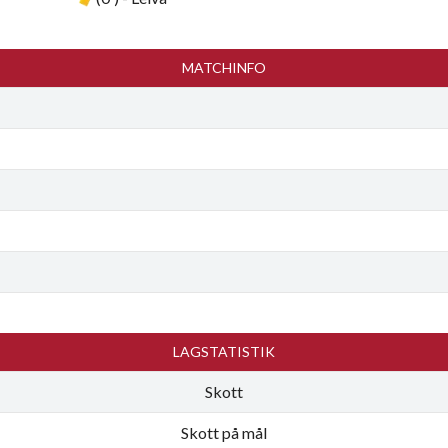
MATCHINFO
LAGSTATISTIK
Skott
Skott på mål