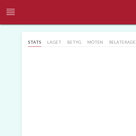
STATS
LAGET
BETYG
MÖTEN
RELATERADE