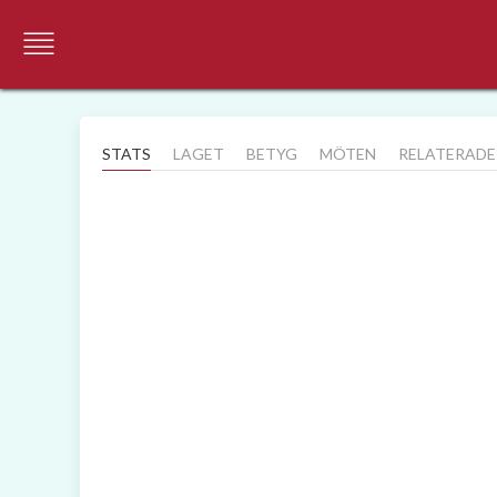
STATS
LAGET
BETYG
MÖTEN
RELATERADE