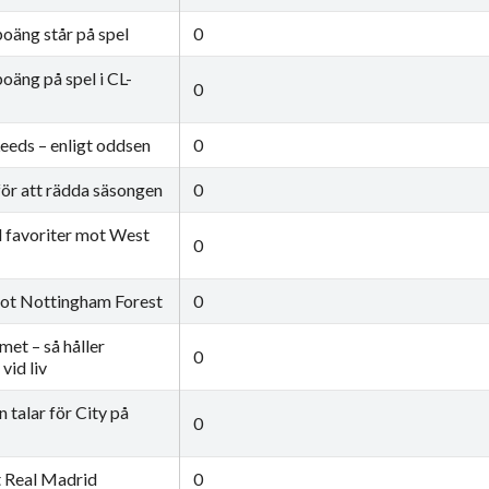
oäng står på spel
0
oäng på spel i CL-
0
eeds – enligt oddsen
0
för att rädda säsongen
0
l favoriter mot West
0
mot Nottingham Forest
0
met – så håller
0
vid liv
 talar för City på
0
t Real Madrid
0