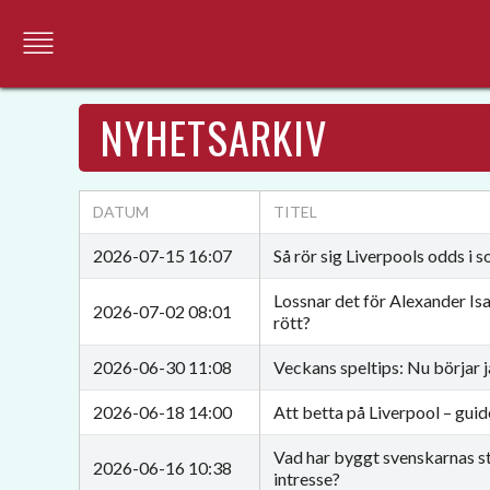
NYHETSARKIV
DATUM
TITEL
2026-07-15 16:07
Så rör sig Liverpools odds i
Lossnar det för Alexander Is
2026-07-02 08:01
rött?
2026-06-30 11:08
Veckans speltips: Nu börjar 
2026-06-18 14:00
Att betta på Liverpool – guid
Vad har byggt svenskarnas s
2026-06-16 10:38
intresse?