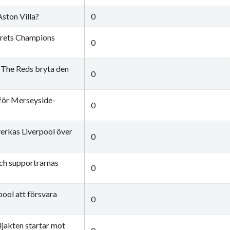
Aston Villa?
0
 årets Champions
0
n The Reds bryta den
0
nför Merseyside-
0
erkas Liverpool över
0
ch supportrarnas
0
pool att försvara
0
ljakten startar mot