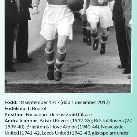
Född:
18 september 1917 (död 1 december 2012)
Födelseort:
Bristol
Position:
Försvarare, defensiv mittfältare
Andra klubbar:
Bristol Rovers (1932-36); Bristol Rovers (2 /
1939-40), Brighton & Hove Albion (1940-44), Newcastle
United (1941-42, Leeds United (1942-43, gästspelare under