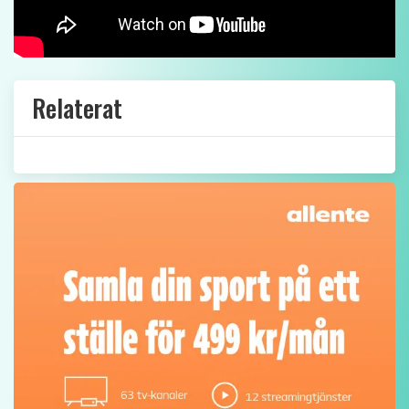
Relaterat