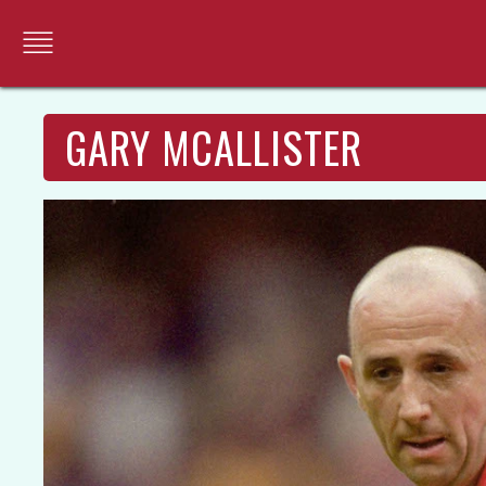
GARY MCALLISTER