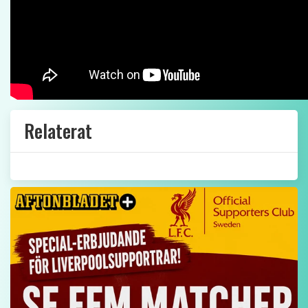
Relaterat