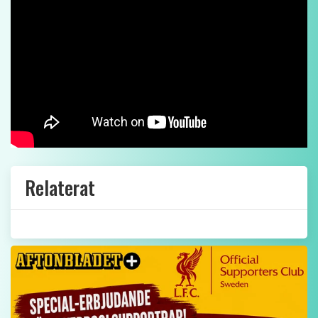
Relaterat