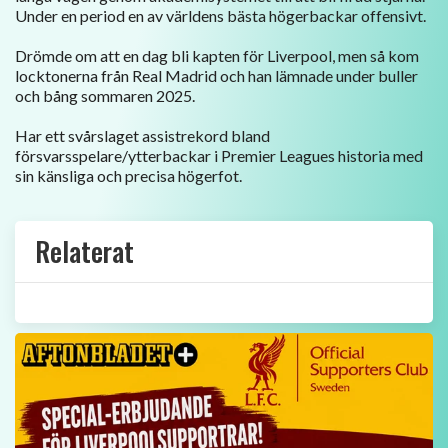
Under en period en av världens bästa högerbackar offensivt.
Drömde om att en dag bli kapten för Liverpool, men så kom
locktonerna från Real Madrid och han lämnade under buller
och bång sommaren 2025.
Har ett svårslaget assistrekord bland
försvarsspelare/ytterbackar i Premier Leagues historia med
sin känsliga och precisa högerfot.
Relaterat