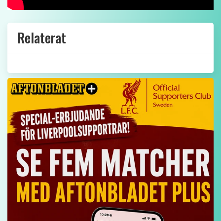
Relaterat