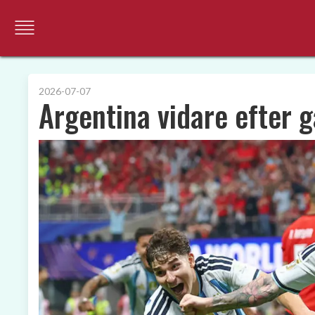
2026-07-07
Argentina vidare efter 