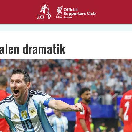
galen dramatik