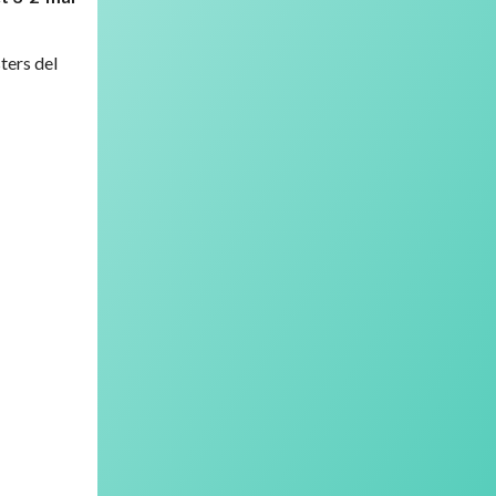
ters del