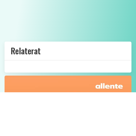
Relaterat